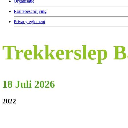
Organisatie
Routebeschrijving
Privacyreglement
Trekkerslep 
18 Juli 2026
2022