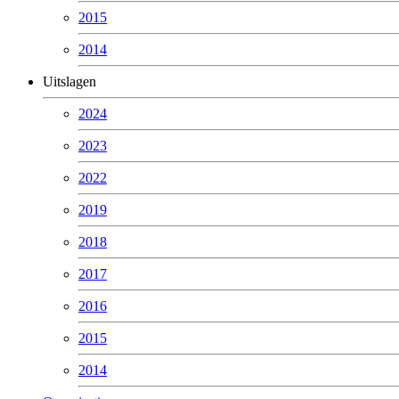
2015
2014
Uitslagen
2024
2023
2022
2019
2018
2017
2016
2015
2014