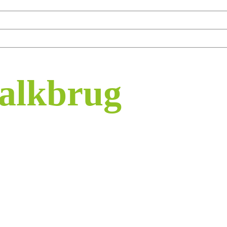
Balkbrug