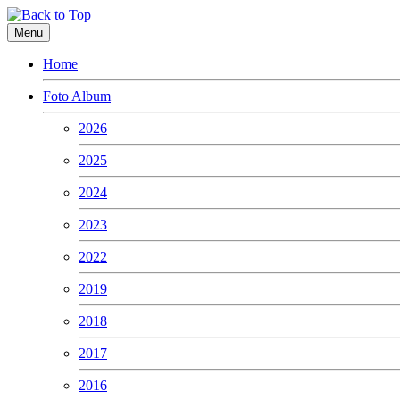
Menu
Home
Foto Album
2026
2025
2024
2023
2022
2019
2018
2017
2016