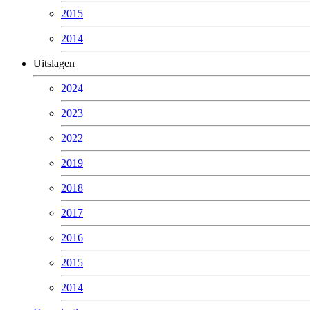
2015
2014
Uitslagen
2024
2023
2022
2019
2018
2017
2016
2015
2014