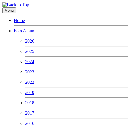
Menu
Home
Foto Album
2026
2025
2024
2023
2022
2019
2018
2017
2016