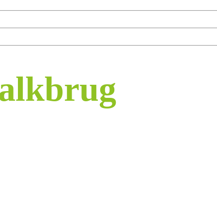
Balkbrug