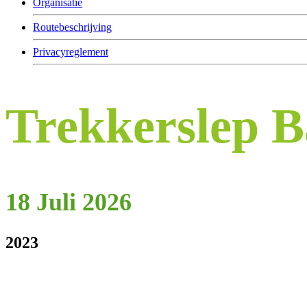
Organisatie
Routebeschrijving
Privacyreglement
Trekkerslep 
18 Juli 2026
2023