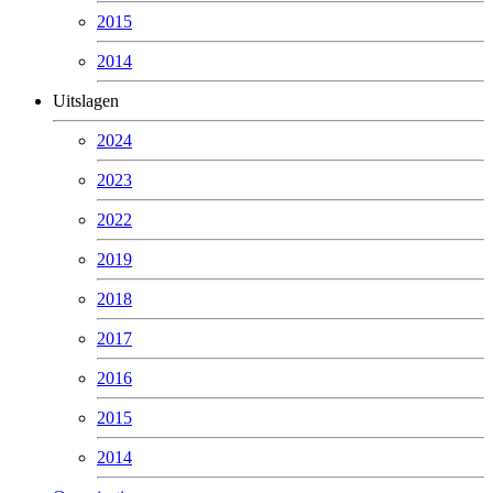
2015
2014
Uitslagen
2024
2023
2022
2019
2018
2017
2016
2015
2014