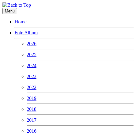
Menu
Home
Foto Album
2026
2025
2024
2023
2022
2019
2018
2017
2016