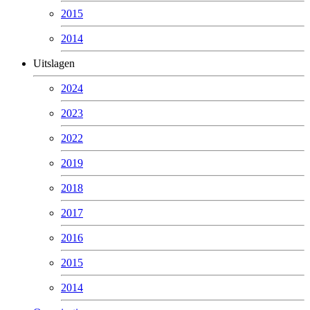
2015
2014
Uitslagen
2024
2023
2022
2019
2018
2017
2016
2015
2014