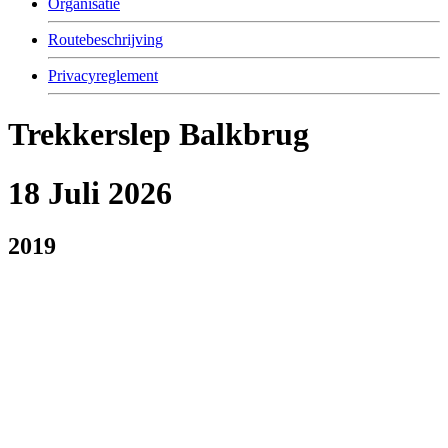
Organisatie
Routebeschrijving
Privacyreglement
Trekkerslep Balkbrug
18 Juli 2026
2019