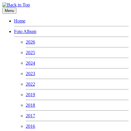
Menu
Home
Foto Album
2026
2025
2024
2023
2022
2019
2018
2017
2016