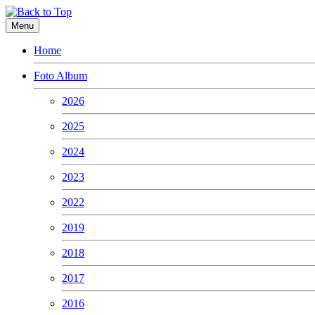
Menu
Home
Foto Album
2026
2025
2024
2023
2022
2019
2018
2017
2016