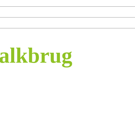
Balkbrug