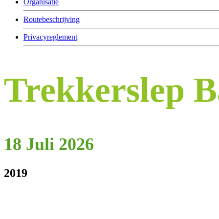
Organisatie
Routebeschrijving
Privacyreglement
Trekkerslep 
18 Juli 2026
2019