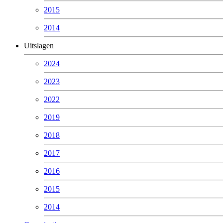
2015
2014
Uitslagen
2024
2023
2022
2019
2018
2017
2016
2015
2014